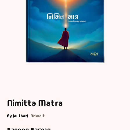
Nimitta Matra
By (author)
Adwait