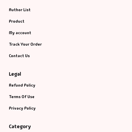
Author List
Product
My account
Track Your Order
Contact Us
Legal
Refund Policy
Terms Of Use
Privacy Policy
Category