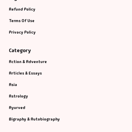
Refund Policy
Terms Of Use
Privacy Policy
Category
Action & Adventure
Articles & Essays
Asia
Astrology
Ayurved
Bigraphy & Autobiography