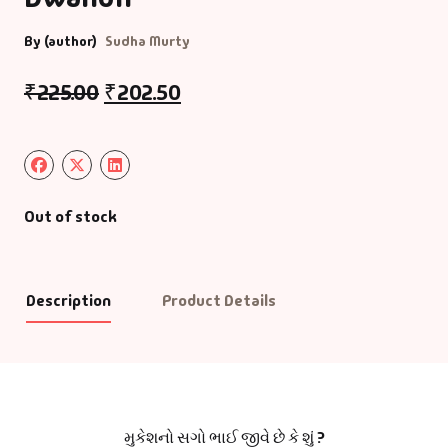
By (author)
Sudha Murty
₹
225.00
₹
202.50
Out of stock
Description
Product Details
મુકેશનો સગો ભાઈ જીવે છે કે શું ?