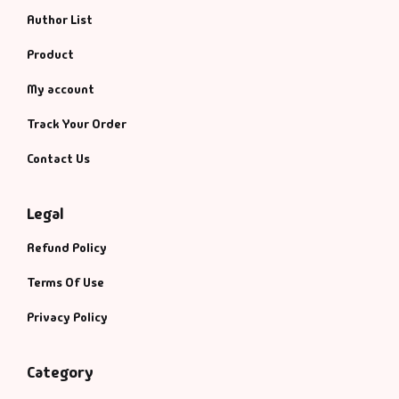
Author List
Product
My account
Track Your Order
Contact Us
Legal
Refund Policy
Terms Of Use
Privacy Policy
Category