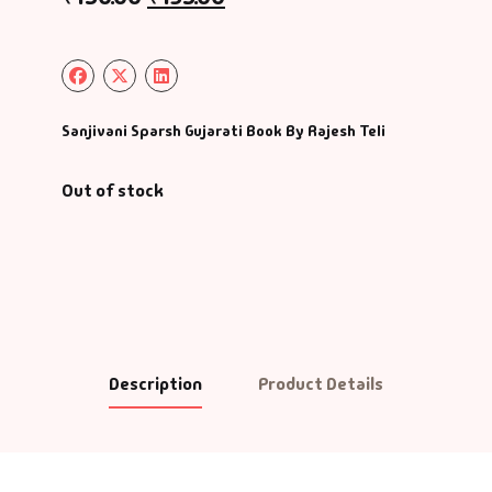
Sanjivani Sparsh Gujarati Book By Rajesh Teli
Out of stock
Description
Product Details