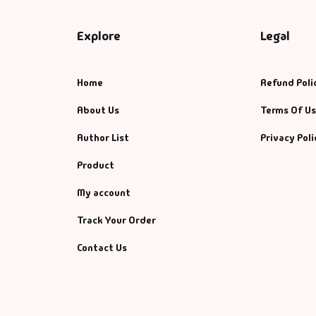
Explore
Legal
Home
Refund Poli
About Us
Terms Of U
Author List
Privacy Poli
Product
My account
Track Your Order
Contact Us