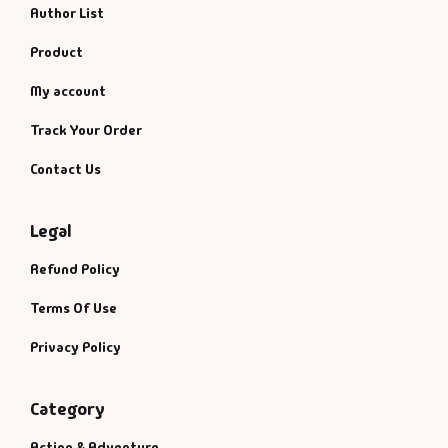
Author List
Product
My account
Track Your Order
Contact Us
Legal
Refund Policy
Terms Of Use
Privacy Policy
Category
Action & Adventure