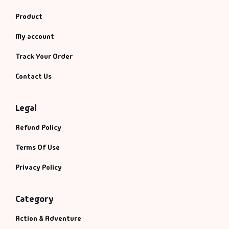
Product
My account
Track Your Order
Contact Us
Legal
Refund Policy
Terms Of Use
Privacy Policy
Category
Action & Adventure