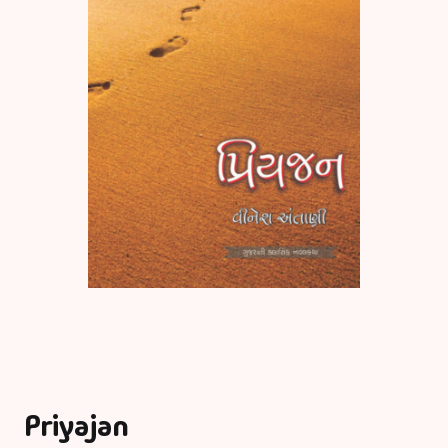
Priyajan